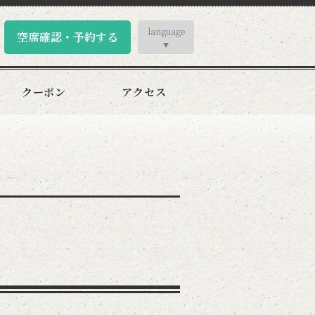
language
空席確認・予約する
クーポン
アクセス