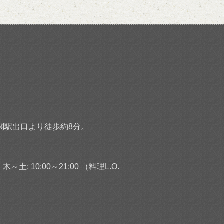
関駅出口より徒歩約8分。
 木～土: 10:00～21:00 （料理L.O.