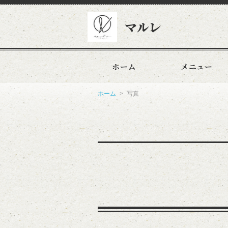
マルレ
ホーム
メニュー
ホーム
写真