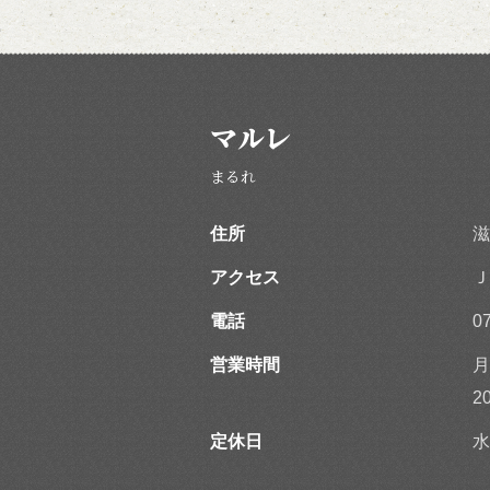
マルレ
まるれ
住所
滋
アクセス
Ｊ
電話
0
営業時間
月
2
定休日
水