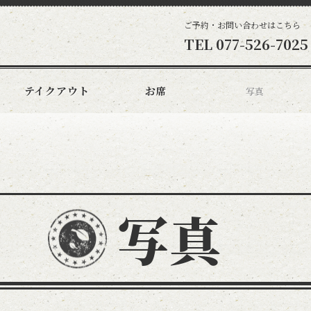
ご予約・お問い合わせはこちら
TEL
077-526-7025
テイクアウト
お席
写真
写真