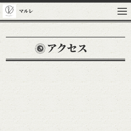
マルレ
アクセス