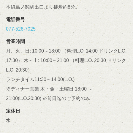
本線島ノ関駅出口より徒歩約8分。
電話番号
閉じる
077-526-7025
営業時間
月、火、日: 10:00～18:00 （料理L.O. 14:00 ドリンクL.O.
17:30） 木～土: 10:00～21:00 （料理L.O. 20:30 ドリンク
L.O. 20:30）
ランチタイム11:30～14:00(L.O.)
※ディナー営業 木・金・土曜日 18:00 ～
21:00(L.O.20:30) ※前日迄のご予約のみ
定休日
水