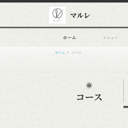
マルレ
ホーム
メニュー
ホーム
コース
コース