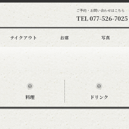
ご予約・お問い合わせはこちら
TEL
077-526-7025
テイクアウト
お席
写真
料理
ドリンク