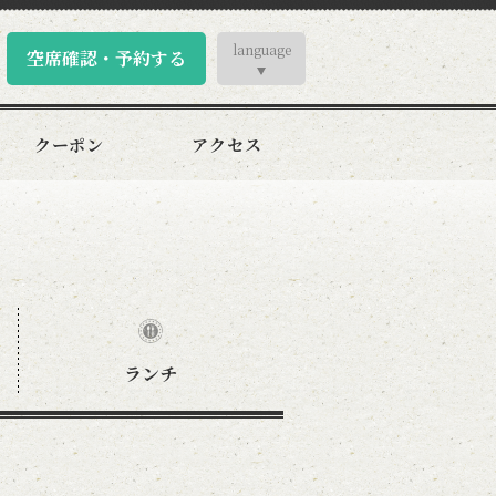
language
空席確認・予約する
クーポン
アクセス
ランチ