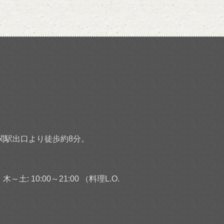
関駅出口より徒歩約8分。
 木～土: 10:00～21:00 （料理L.O.